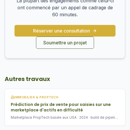
La plupart des engagements comme celui-ci
ont commencé par un appel de cadrage de
60 minutes.
Réserver une consultation
Soumettre un projet
Autres travaux
IMMOBILIER & PROPTECH
Prédiction de prix de vente pour saisies sur une
marketplace d'actifs en difficulté
Marketplace PropTech basée aux USA · 2024 · build de pipeline
ML