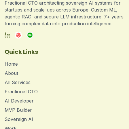
Fractional CTO architecting sovereign AI systems for
startups and scale-ups across Europe. Custom ML,
agentic RAG, and secure LLM infrastructure. 7+ years
turning complex data into production intelligence.
Quick Links
Home
About
All Services
Fractional CTO
AI Developer
MVP Builder
Sovereign AI
Work