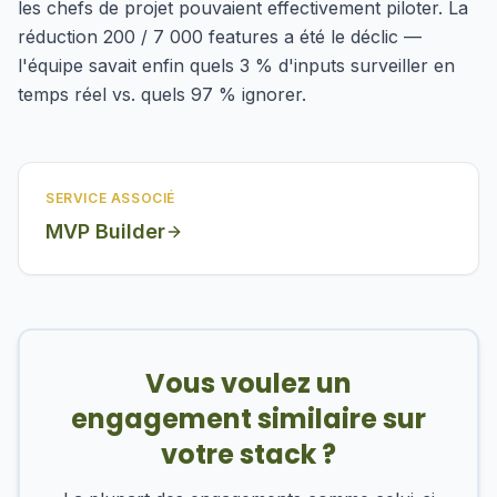
les chefs de projet pouvaient effectivement piloter. La
réduction 200 / 7 000 features a été le déclic —
l'équipe savait enfin quels 3 % d'inputs surveiller en
temps réel vs. quels 97 % ignorer.
SERVICE ASSOCIÉ
MVP Builder
Vous voulez un
engagement similaire sur
votre stack ?