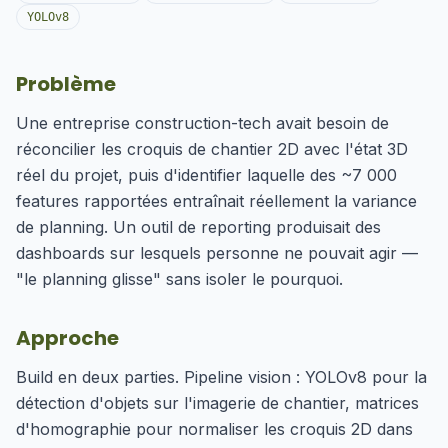
YOLOv8
Problème
Une entreprise construction-tech avait besoin de
réconcilier les croquis de chantier 2D avec l'état 3D
réel du projet, puis d'identifier laquelle des ~7 000
features rapportées entraînait réellement la variance
de planning. Un outil de reporting produisait des
dashboards sur lesquels personne ne pouvait agir —
"le planning glisse" sans isoler le pourquoi.
Approche
Build en deux parties. Pipeline vision : YOLOv8 pour la
détection d'objets sur l'imagerie de chantier, matrices
d'homographie pour normaliser les croquis 2D dans