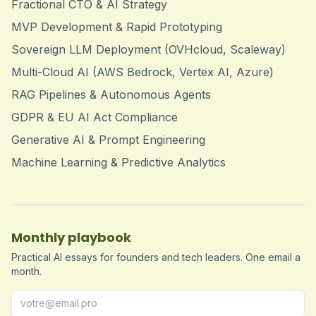
Fractional CTO & AI Strategy
MVP Development & Rapid Prototyping
Sovereign LLM Deployment (OVHcloud, Scaleway)
Multi-Cloud AI (AWS Bedrock, Vertex AI, Azure)
RAG Pipelines & Autonomous Agents
GDPR & EU AI Act Compliance
Generative AI & Prompt Engineering
Machine Learning & Predictive Analytics
Monthly playbook
Practical AI essays for founders and tech leaders. One email a
month.