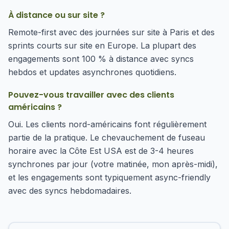
À distance ou sur site ?
Remote-first avec des journées sur site à Paris et des
sprints courts sur site en Europe. La plupart des
engagements sont 100 % à distance avec syncs
hebdos et updates asynchrones quotidiens.
Pouvez-vous travailler avec des clients
américains ?
Oui. Les clients nord-américains font régulièrement
partie de la pratique. Le chevauchement de fuseau
horaire avec la Côte Est USA est de 3-4 heures
synchrones par jour (votre matinée, mon après-midi),
et les engagements sont typiquement async-friendly
avec des syncs hebdomadaires.