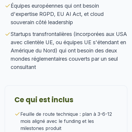
Équipes européennes qui ont besoin
d'expertise RGPD, EU AI Act, et cloud
souverain côté leadership
Startups transfrontalières (incorporées aux USA
avec clientèle UE, ou équipes UE s'étendant en
Amérique du Nord) qui ont besoin des deux
mondes réglementaires couverts par un seul
consultant
Ce qui est inclus
Feuille de route technique : plan à 3-6-12
mois aligné avec le funding et les
milestones produit