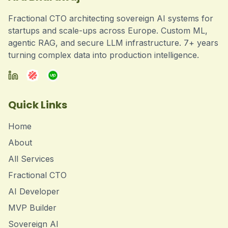
Fractional CTO architecting sovereign AI systems for
startups and scale-ups across Europe. Custom ML,
agentic RAG, and secure LLM infrastructure. 7+ years
turning complex data into production intelligence.
Quick Links
Home
About
All Services
Fractional CTO
AI Developer
MVP Builder
Sovereign AI