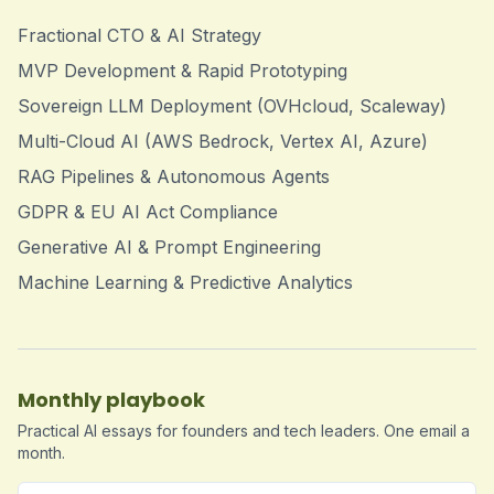
Fractional CTO & AI Strategy
MVP Development & Rapid Prototyping
Sovereign LLM Deployment (OVHcloud, Scaleway)
Multi-Cloud AI (AWS Bedrock, Vertex AI, Azure)
RAG Pipelines & Autonomous Agents
GDPR & EU AI Act Compliance
Generative AI & Prompt Engineering
Machine Learning & Predictive Analytics
Monthly playbook
Practical AI essays for founders and tech leaders. One email a
month.