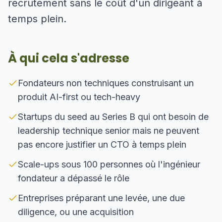
recrutement sans le coût d'un dirigeant à
temps plein.
À qui cela s'adresse
Fondateurs non techniques construisant un
produit AI-first ou tech-heavy
Startups du seed au Series B qui ont besoin de
leadership technique senior mais ne peuvent
pas encore justifier un CTO à temps plein
Scale-ups sous 100 personnes où l'ingénieur
fondateur a dépassé le rôle
Entreprises préparant une levée, une due
diligence, ou une acquisition