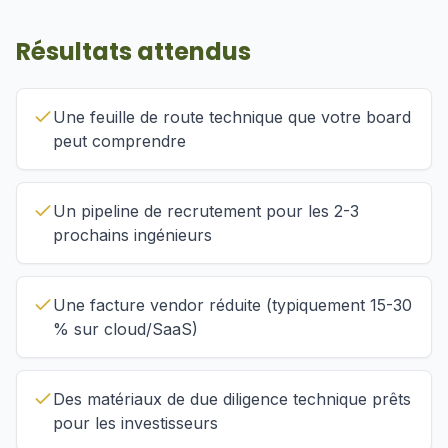
Résultats attendus
Une feuille de route technique que votre board
peut comprendre
Un pipeline de recrutement pour les 2-3
prochains ingénieurs
Une facture vendor réduite (typiquement 15-30
% sur cloud/SaaS)
Des matériaux de due diligence technique prêts
pour les investisseurs