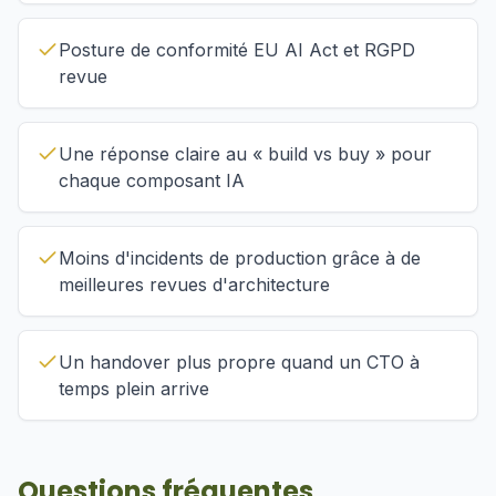
Posture de conformité EU AI Act et RGPD
revue
Une réponse claire au « build vs buy » pour
chaque composant IA
Moins d'incidents de production grâce à de
meilleures revues d'architecture
Un handover plus propre quand un CTO à
temps plein arrive
Questions fréquentes