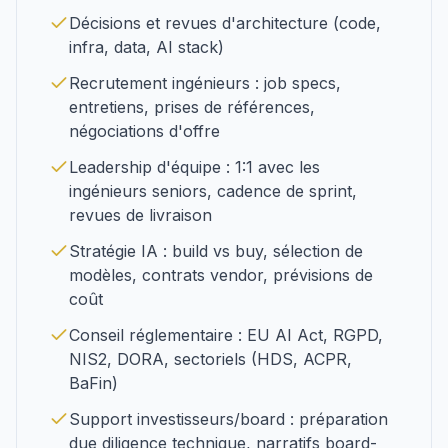
Décisions et revues d'architecture (code,
infra, data, AI stack)
Recrutement ingénieurs : job specs,
entretiens, prises de références,
négociations d'offre
Leadership d'équipe : 1:1 avec les
ingénieurs seniors, cadence de sprint,
revues de livraison
Stratégie IA : build vs buy, sélection de
modèles, contrats vendor, prévisions de
coût
Conseil réglementaire : EU AI Act, RGPD,
NIS2, DORA, sectoriels (HDS, ACPR,
BaFin)
Support investisseurs/board : préparation
due diligence technique, narratifs board-