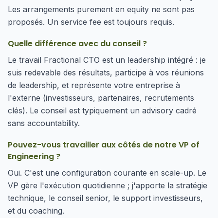
Les arrangements purement en equity ne sont pas
proposés. Un service fee est toujours requis.
Quelle différence avec du conseil ?
Le travail Fractional CTO est un leadership intégré : je
suis redevable des résultats, participe à vos réunions
de leadership, et représente votre entreprise à
l'externe (investisseurs, partenaires, recrutements
clés). Le conseil est typiquement un advisory cadré
sans accountability.
Pouvez-vous travailler aux côtés de notre VP of
Engineering ?
Oui. C'est une configuration courante en scale-up. Le
VP gère l'exécution quotidienne ; j'apporte la stratégie
technique, le conseil senior, le support investisseurs,
et du coaching.