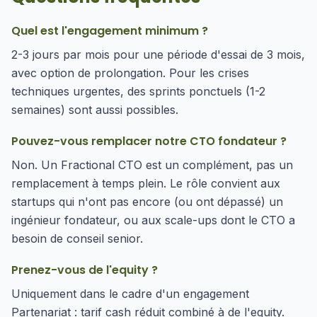
Quel est l'engagement minimum ?
2-3 jours par mois pour une période d'essai de 3 mois,
avec option de prolongation. Pour les crises
techniques urgentes, des sprints ponctuels (1-2
semaines) sont aussi possibles.
Pouvez-vous remplacer notre CTO fondateur ?
Non. Un Fractional CTO est un complément, pas un
remplacement à temps plein. Le rôle convient aux
startups qui n'ont pas encore (ou ont dépassé) un
ingénieur fondateur, ou aux scale-ups dont le CTO a
besoin de conseil senior.
Prenez-vous de l'equity ?
Uniquement dans le cadre d'un engagement
Partenariat : tarif cash réduit combiné à de l'equity.