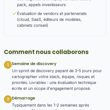
pack, appels investisseurs
Évaluation de vendors et partenariats
(cloud, SaaS, éditeurs de modèles,
cabinets conseil)
Comment nous collaborons
Semaine de discovery
1
Un sprint de discovery payant de 3-5 jours pour
cartographier votre stack, équipe, risques et
priorités. Livrables : une évaluation technique
écrite et un scope d'engagement proposé.
Démarrage
2
Typiquement dans les 1-2 semaines après