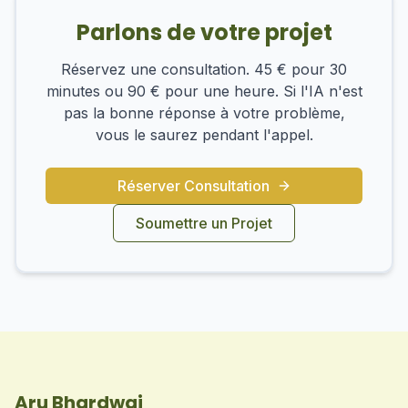
Parlons de votre projet
Réservez une consultation. 45 € pour 30
minutes ou 90 € pour une heure. Si l'IA n'est
pas la bonne réponse à votre problème,
vous le saurez pendant l'appel.
Réserver Consultation
Soumettre un Projet
Aru Bhardwaj