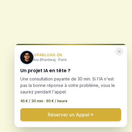
PARLONS-EN
Aru Bhardwaj · Paris
Un projet IA en tête ?
Une consultation payante de 30 min. Si l'IA n'est
pas la bonne réponse à votre problème, vous le
saurez pendant l'appel.
45 € / 30 min · 90 € / heure
Réserver un Appel