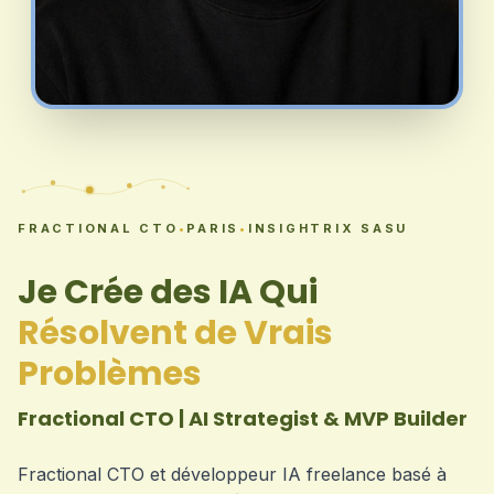
FRACTIONAL CTO
•
PARIS
•
INSIGHTRIX SASU
Je Crée des IA Qui
Résolvent de Vrais
Problèmes
Fractional CTO | AI Strategist & MVP Builder
Fractional CTO et développeur IA freelance basé à