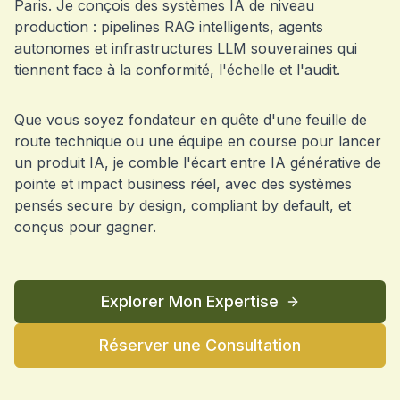
Paris. Je conçois des systèmes IA de niveau
production : pipelines RAG intelligents, agents
autonomes et infrastructures LLM souveraines qui
tiennent face à la conformité, l'échelle et l'audit.
Que vous soyez fondateur en quête d'une feuille de
route technique ou une équipe en course pour lancer
un produit IA, je comble l'écart entre IA générative de
pointe et impact business réel, avec des systèmes
pensés secure by design, compliant by default, et
conçus pour gagner.
Explorer Mon Expertise
Réserver une Consultation