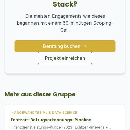
Stack?
Die meisten Engagements wie dieses
begannen mit einem 60-minütigen Scoping-
Call.
Beratung buchen
Projekt einreichen
Mehr aus dieser Gruppe
ANGEWANDTES ML & DATA SCIENCE
Echtzeit-Betrugserkennungs-Pipeline
Finanzdienstleistungs-Kunde · 2023 · Echtzeit-Inferenz +