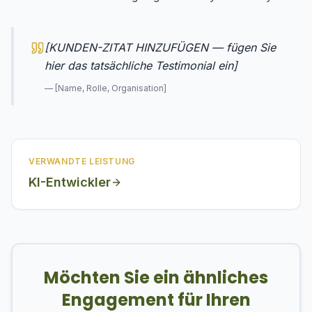
[KUNDEN-ZITAT HINZUFÜGEN — fügen Sie
hier das tatsächliche Testimonial ein]
—
[Name, Rolle, Organisation]
VERWANDTE LEISTUNG
KI-Entwickler
Möchten Sie ein ähnliches
Engagement für Ihren