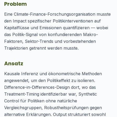
Problem
Eine Climate-Finance-Forschungsorganisation musste
den Impact spezifischer Politikinterventionen auf
Kapitalflüsse und Emissionen quantifizieren — wobei
das Politik-Signal von konfundierenden Makro-
Faktoren, Sektor-Trends und vorbestehenden
Trajektorien getrennt werden musste.
Ansatz
Kausale Inferenz und ökonometrische Methoden
angewendet, um den Politikeffekt zu isolieren.
Difference-in-Differences-Design dort, wo das
Treatment-Timing identifizierbar war, Synthetic
Control für Politiken ohne natürliche
Vergleichsgruppen, Robustheitsprüfungen gegen
alternative Erklärungen. Output strukturiert sowohl