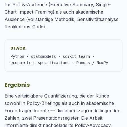
für Policy-Audience (Executive Summary, Single-
Chart-Impact-Framing) als auch akademische
Audience (vollständige Methodik, Sensitivitätsanalyse,
Replikations-Code).
STACK
Python · statsmodels · scikit-learn ·
econometric specifications · Pandas / NumPy
Ergebnis
Eine verteidigbare Quantifizierung, die der Kunde
sowohl in Policy-Briefings als auch in akademische
Foren tragen konnte — dieselben zugrunde liegenden
Zahlen, zwei Präsentationsregister. Die Arbeit
informierte direkt nachgelagerte Policy-Advocacy.