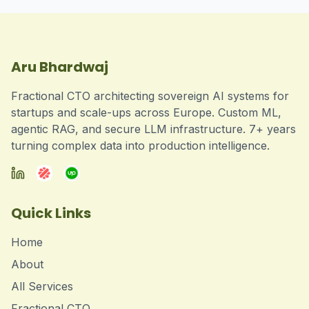
Aru Bhardwaj
Fractional CTO architecting sovereign AI systems for
startups and scale-ups across Europe. Custom ML,
agentic RAG, and secure LLM infrastructure. 7+ years
turning complex data into production intelligence.
Quick Links
Home
About
All Services
Fractional CTO