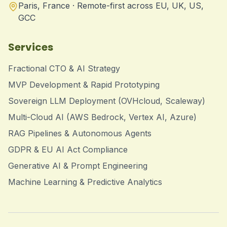
Paris, France · Remote-first across EU, UK, US,
GCC
Services
Fractional CTO & AI Strategy
MVP Development & Rapid Prototyping
Sovereign LLM Deployment (OVHcloud, Scaleway)
Multi-Cloud AI (AWS Bedrock, Vertex AI, Azure)
RAG Pipelines & Autonomous Agents
GDPR & EU AI Act Compliance
Generative AI & Prompt Engineering
Machine Learning & Predictive Analytics