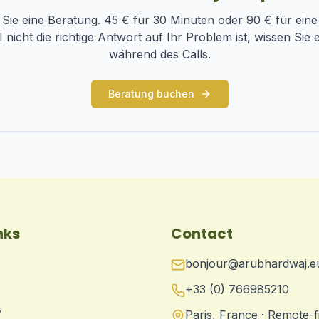
Sie eine Beratung. 45 € für 30 Minuten oder 90 € für eine
nicht die richtige Antwort auf Ihr Problem ist, wissen Sie
während des Calls.
Beratung buchen
nks
Contact
bonjour@arubhardwaj.e
+33 (0) 766985210
s
Paris, France · Remote-f