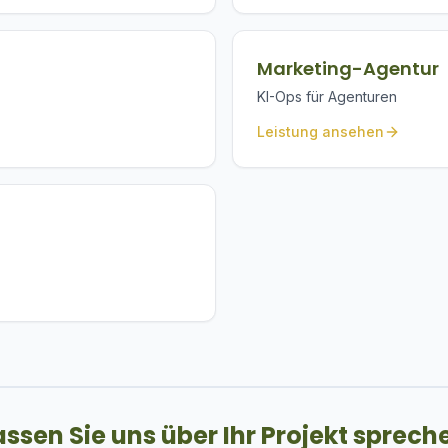
Marketing-Agentur
KI-Ops für Agenturen
Leistung ansehen
assen Sie uns über Ihr Projekt sprech