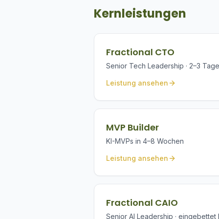
Kernleistungen
Fractional CTO
Senior Tech Leadership · 2–3 Tag
Leistung ansehen
MVP Builder
KI-MVPs in 4–8 Wochen
Leistung ansehen
Fractional CAIO
Senior AI Leadership · eingebettet