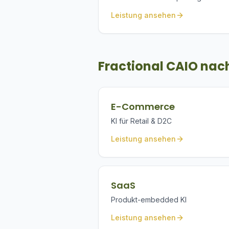
Leistung ansehen
Fractional CAIO nac
E-Commerce
KI für Retail & D2C
Leistung ansehen
SaaS
Produkt-embedded KI
Leistung ansehen