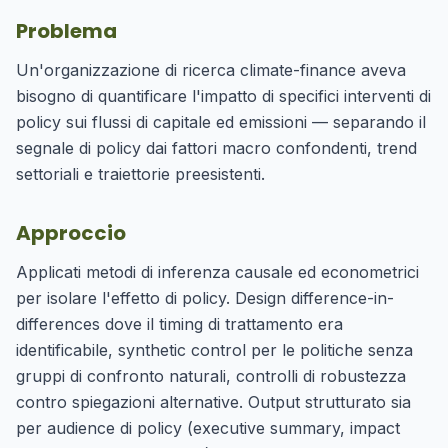
Problema
Un'organizzazione di ricerca climate-finance aveva
bisogno di quantificare l'impatto di specifici interventi di
policy sui flussi di capitale ed emissioni — separando il
segnale di policy dai fattori macro confondenti, trend
settoriali e traiettorie preesistenti.
Approccio
Applicati metodi di inferenza causale ed econometrici
per isolare l'effetto di policy. Design difference-in-
differences dove il timing di trattamento era
identificabile, synthetic control per le politiche senza
gruppi di confronto naturali, controlli di robustezza
contro spiegazioni alternative. Output strutturato sia
per audience di policy (executive summary, impact