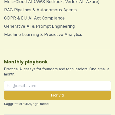
Multi-Cloud AI (AWS Bedrock, Vertex AI, Azure)
RAG Pipelines & Autonomous Agents
GDPR & EU AI Act Compliance
Generative AI & Prompt Engineering
Machine Learning & Predictive Analytics
Monthly playbook
Practical AI essays for founders and tech leaders. One email a
month.
Iscriviti
Saggi tattici sull'AI, ogni mese.