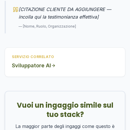
[CITAZIONE CLIENTE DA AGGIUNGERE —
incolla qui la testimonianza effettiva]
—
[Nome, Ruolo, Organizzazione]
SERVIZIO CORRELATO
Sviluppatore AI
Vuoi un ingaggio simile sul
tuo stack?
La maggior parte degli ingaggi come questo è