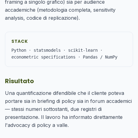
framing a singolo grafico) sia per audience
accademiche (metodologia completa, sensitivity
analysis, codice di replicazione).
STACK
Python · statsmodels · scikit-learn ·
econometric specifications · Pandas / NumPy
Risultato
Una quantificazione difendibile che il cliente poteva
portare sia in briefing di policy sia in forum accademici
— stessi numeri sottostanti, due registri di
presentazione. Il lavoro ha informato direttamente
l'advocacy di policy a valle.